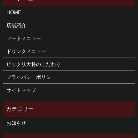
HOME
店舗紹介
フードメニュー
ドリンクメニュー
ビックリ大将のこだわり
プライバシーポリシー
サイトマップ
お知らせ