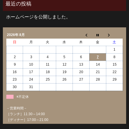
ホームページを公開しました。
2026年 8月
日
月
火
水
木
金
土
1
2
3
4
5
6
7
8
9
10
11
12
13
14
15
16
17
18
19
20
21
22
23
24
25
26
27
28
29
30
31
※不定休
－営業時間－
［ランチ］11:30～14:00
［ディナー］17:00～21:00