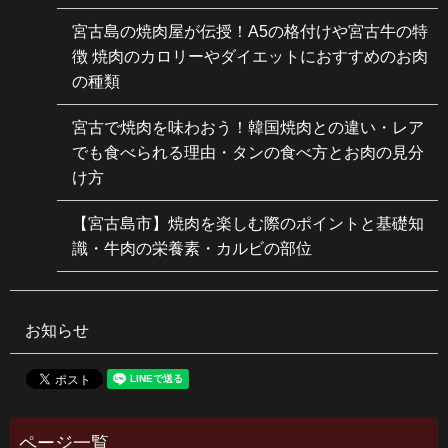
宮古島の焼肉屋が伝授！A5の格付けや宮古牛の特
徴 焼肉のカロリーやダイエットにおすすめのお肉
の種類
宮古で焼肉を味わおう！韓国焼肉との違い・レア
でも食べられる理由・タンの食べ方とお肉の見分
け方
【宮古島市】焼肉を楽しむ際のポイントと基礎知
識・牛肉の栄養素・カルビの部位
お知らせ