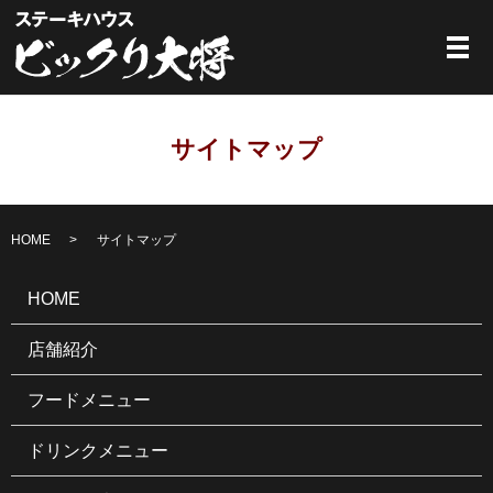
メ
サイトマップ
HOME
サイトマップ
HOME
店舗紹介
フードメニュー
ドリンクメニュー