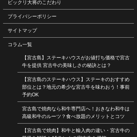
ビックリ大将のこだわり
プライバシーポリシー
サイトマップ
コラム一覧
【宮古島】ステーキハウスがお値打ち価格で宮古
牛を提供 宮古牛の美味しさの秘訣とは？
【宮古島のステーキハウス】ステーキのおすすめ
部位とは？地元の希少な宮古牛を味わおう！事前
予約OK
宮古島で焼肉なら和牛専門店へ！おきなわ和牛は
高級和牛のルーツ？食べ放題のメリットとコツ
【宮古島で焼肉】和牛と輸入肉の違い・宮古牛の