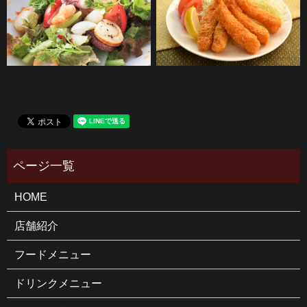
HOME
店舗紹介
フードメニュー
ドリンクメニュー