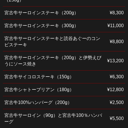
宮古牛サーロインステーキ（200g）
¥8,300
宮古牛サーロインステーキ（300g）
¥11,000
宮古牛サーロインステーキと読谷あぐーのコン
¥8,800
ビステーキ
宮古牛サーロインステーキ（200g）と伊勢えび
¥13,200
うにソース焼き
宮古牛サイコロステーキ（150g）
¥6,300
宮古牛シャトーブリアン（180g）
¥12,800
宮古牛100%ハンバーグ（200g）
¥2,500
宮古牛サーロイン（90g）と宮古牛100％ハンバ
¥5,500
ーグ