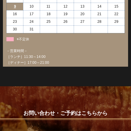
9
10
11
12
13
14
15
16
17
18
19
20
21
22
23
24
25
26
27
28
29
30
31
※不定休
－営業時間－
［ランチ］11:30～14:00
［ディナー］17:00～21:00
お問い合わせ・ご予約はこちらから