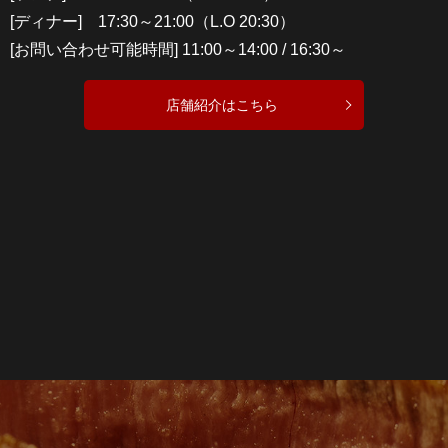
[ディナー] 17:30～21:00（L.O 20:30）
[お問い合わせ可能時間] 11:00～14:00 / 16:30～
店舗紹介はこちら