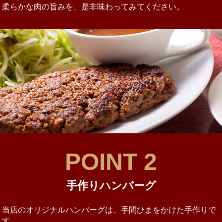
柔らかな肉の旨みを、是非味わってみてください。
POINT 2
手作りハンバーグ
当店のオリジナルハンバーグは、手間ひまをかけた手作りで
す。