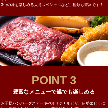
3つの味を楽しめる大将スペシャルなど、種類も豊富です！
POINT 3
豊富なメニューで誰でも楽しめる
お子様ハンバーグステーキやオリジナルピザ、伊勢エビうに