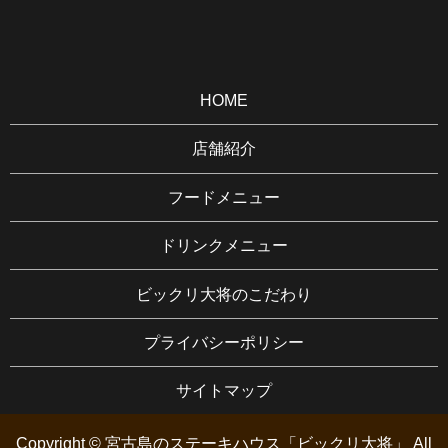
HOME
店舗紹介
フードメニュー
ドリンクメニュー
ビックリ大将のこだわり
プライバシーポリシー
サイトマップ
Copyright ©
宮古島のステーキハウス「ビックリ大将」
All