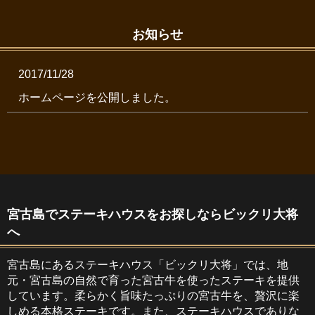
お知らせ
2017/11/28
ホームページを公開しました。
宮古島でステーキハウスをお探しならビックリ大将
へ
宮古島にあるステーキハウス「ビックリ大将」では、地
元・宮古島の自然で育った宮古牛を使ったステーキを提供
しています。柔らかく旨味たっぷりの宮古牛を、贅沢に楽
しめる本格ステーキです。また、ステーキハウスでありな