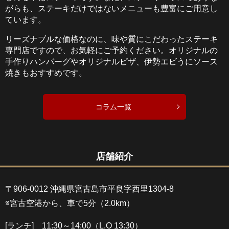
がらも、ステーキだけではないメニューも豊富にご用意し
ています。
リーズナブルな価格なのに、味や質にこだわったステーキ
専門店ですので、お気軽にご予約ください。オリジナルの
手作りハンバーグやオリジナルピザ、伊勢エビうにソース
焼きもおすすめです。
コラム一覧
店舗紹介
〒906-0012 沖縄県宮古島市平良字西里1304-8
※宮古空港から、車で5分（2.0km）
[ランチ] 11:30～14:00（L.O 13:30）