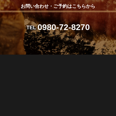
お問い合わせ・ご予約はこちらから
0980-72-8270
TEL