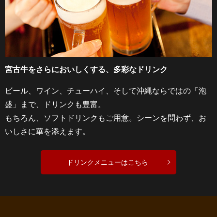
宮古牛をさらにおいしくする、多彩なドリンク
ビール、ワイン、チューハイ、そして沖縄ならではの「泡
盛」まで、ドリンクも豊富。
もちろん、ソフトドリンクもご用意。シーンを問わず、お
いしさに華を添えます。
ドリンクメニューはこちら