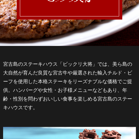
宮古島のステーキハウス「ビックリ大将」では、美ら島の
大自然が育んだ良質な宮古牛や厳選された輸入チルド・ビ
ーフを使用した本格ステーキをリーズナブルな価格でご提
供。ハンバーグや女性・お子様メニューなどもあり、年
齢・性別を問わずおいしい食事を楽しめる宮古島のステー
キハウスです。