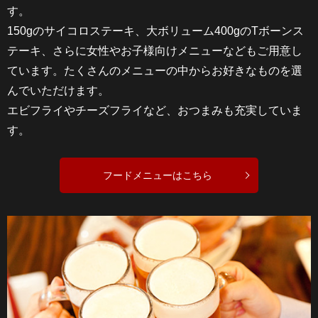
す。
150gのサイコロステーキ、大ボリューム400gのTボーンス
テーキ、さらに女性やお子様向けメニューなどもご用意し
ています。たくさんのメニューの中からお好きなものを選
んでいただけます。
エビフライやチーズフライなど、おつまみも充実していま
す。
フードメニューはこちら