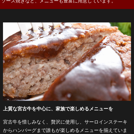
ソース焼きなど、メニューも豊富に用意しています。
上質な宮古牛を中心に、家族で楽しめるメニューを
宮古牛を惜しみなく、贅沢に使用し、サーロインステーキ
からハンバーグまで誰もが楽しめるメニューを揃えていま