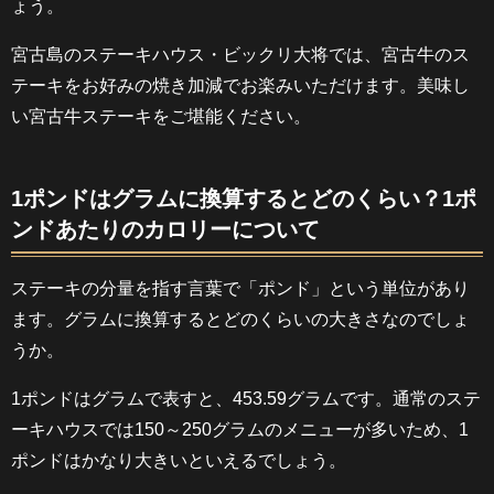
ょう。
宮古島のステーキハウス・ビックリ大将では、宮古牛のス
テーキをお好みの焼き加減でお楽みいただけます。美味し
い宮古牛ステーキをご堪能ください。
1ポンドはグラムに換算するとどのくらい？1ポ
ンドあたりのカロリーについて
ステーキの分量を指す言葉で「ポンド」という単位があり
ます。グラムに換算するとどのくらいの大きさなのでしょ
うか。
1ポンドはグラムで表すと、453.59グラムです。通常のステ
ーキハウスでは150～250グラムのメニューが多いため、1
ポンドはかなり大きいといえるでしょう。