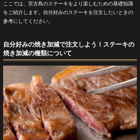
ここでは、宮古島のステーキをより楽しむための基礎知識
をご紹介します。自分好みのステーキを注文したいときの
参考にしてください。
自分好みの焼き加減で注文しよう！ステーキの
焼き加減の種類について