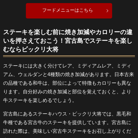
フードメニューはこちら
ステーキを楽しむ前に焼き加減やカロリーの違
いを押さえておこう！宮古島でステーキを楽し
むならビックリ大将
ステーキには大きく分けてレア、ミディアムレア、ミディ
アム、ウェルダンと4種類の焼き加減があります。日本古来
の品種である和牛は、部位によって特徴もカロリーも異な
ります。自分好みの焼き加減と部位を覚えておくと、より
牛ステーキを楽しめるでしょう。
宮古島にあるステーキハウス・ビックリ大将では、黒毛和
牛種である宮古牛のステーキを提供しています。宮古島に
訪れた際は、美味しい宮古牛ステーキをお召し上がりくだ