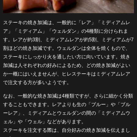
ステーキの焼き加減は、一般的に「レア」「ミディアムレ
ア」「ミディアム」「ウェルダン」の4種類に分けられま
す。レアが約3割、ミディアムレアが約5割、ミディアムが7
割ほどの焼き加減です。ウェルダンは全体を焼くもので、
ステーキにしっかり火を通したい方に向いています。焼き
加減は人それぞれの好みによるため、どの焼き加減がよい
か一概にはいえませんが、ヒレステーキはミディアムレア
で注文する方が多いようです。
なお、一般的な焼き加減は4種類ですが、さらに細かく分類
することもできます。レアよりも生の「ブルー」や「ブル
ーレア」、ミディアムとウェルダンの間の「ミディアムウ
ェル」や「ウェル」などがあります。
ステーキを注文する際は、自分好みの焼き加減を伝えまし