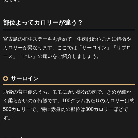
部位よってカロリーが違う？
宮古島の和牛ステーキも含めて、牛肉は部位ごとに特徴や
カロリーが異なります。ここでは「サーロイン」「リブロ
ース」「ヒレ」の違いをご紹介しましょう。
サーロイン
肋骨の背中側のうち、モモに近い部分の肉で、きめが細か
く柔らかいのが特徴です。100グラムあたりのカロリーは約
500カロリーで、特に赤身肉の部位は300カロリーほどで
す。