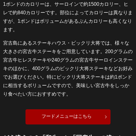
1ポンドのカロリーは、サーロインで約1500カロリー、ヒ
レで約840カロリーです。部位によってカロリーは異なりま
すが、1ポンドはボリュームがあるぶんカロリーも高くなり
ます。
宮古島にあるステーキハウス・ビックリ大将では、様々な
大きさの宮古牛ステーキをご用意しています。200グラムの
宮古牛ヒレステーキや240グラムの宮古牛サーロインステー
キのほかに、400グラムのビックリ大将ステーキなどお好み
でお選びください。特にビックリ大将ステーキは約1ポンド
に相当するボリュームですので、美味しい宮古牛をしっか
り食べたい方におすすめです。
フードメニューはこちら