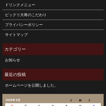
ドリンクメニュー
ビックリ大将のこだわり
プライバシーポリシー
サイトマップ
お知らせ
ホームページを公開しました。
2026年 8月