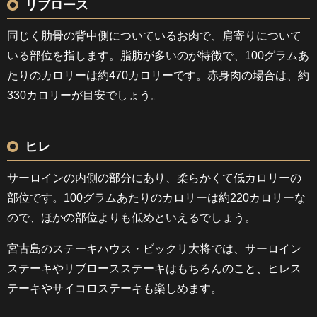
リブロース
同じく肋骨の背中側についているお肉で、肩寄りについて
いる部位を指します。脂肪が多いのが特徴で、100グラムあ
たりのカロリーは約470カロリーです。赤身肉の場合は、約
330カロリーが目安でしょう。
ヒレ
サーロインの内側の部分にあり、柔らかくて低カロリーの
部位です。100グラムあたりのカロリーは約220カロリーな
ので、ほかの部位よりも低めといえるでしょう。
宮古島のステーキハウス・ビックリ大将では、サーロイン
ステーキやリブロースステーキはもちろんのこと、ヒレス
テーキやサイコロステーキも楽しめます。