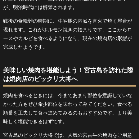
が、明治時代には解禁されます。
戦後の食糧難の時期に、牛や豚の内臓を直火で焼く屋台が
現れます。これがホルモン焼きの始まりです。ここからロ
ースやカルビを食べるようになり、現在の焼肉店の形態が
完成したようです。
美味しい焼肉を堪能しよう！宮古島を訪れた際
は焼肉店のビックリ大将へ
焼肉を食べるときには、今まであまり部位を意識していな
かった方もぜひ希少部位を味わってみてください。食べる
順番を工夫して食べ進めてみるのもおすすめです。より美
味しく堪能できるはずです。
宮古島のビックリ大将では、人気の宮古牛の焼肉をご用意