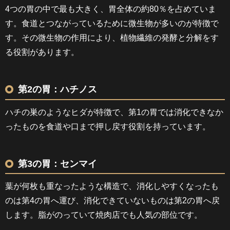
4つの胃の中で最も大きく、胃全体の約80％を占めていま
す。食道とつながっているために微生物が多いのが特徴で
す。その微生物の作用により、植物繊維の発酵と分解をす
る役割があります。
第2の胃：ハチノス
ハチの巣のようなヒダが特徴で、第1の胃では消化できなか
ったものを食道や口まで押し戻す役割を持っています。
第3の胃：センマイ
葉が何枚も重なったような構造で、消化しやすくなったも
のは第4の胃へ運び、消化できていないものは第2の胃へ戻
します。脂がのっていて焼肉店でも人気の部位です。