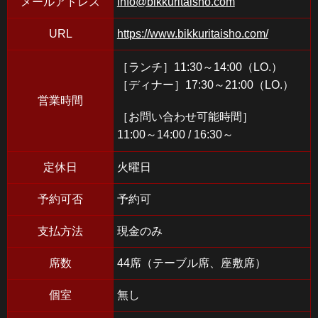
メールアドレス
info@bikkuritaisho.com
URL
https://www.bikkuritaisho.com/
［ランチ］11:30～14:00（LO.）
［ディナー］17:30～21:00（LO.）
営業時間
［お問い合わせ可能時間］
11:00～14:00 / 16:30～
定休日
火曜日
予約可否
予約可
支払方法
現金のみ
席数
44席（テーブル席、座敷席）
個室
無し