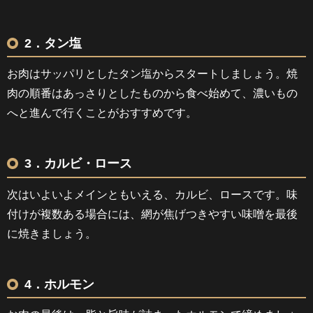
2．タン塩
お肉はサッパリとしたタン塩からスタートしましょう。焼
肉の順番はあっさりとしたものから食べ始めて、濃いもの
へと進んで行くことがおすすめです。
3．カルビ・ロース
次はいよいよメインともいえる、カルビ、ロースです。味
付けが複数ある場合には、網が焦げつきやすい味噌を最後
に焼きましょう。
4．ホルモン