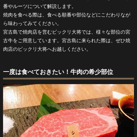
番やルーツについて解説します。
焼肉を食べる際は、食べる順番や部位などにこだわりなが
ら味わってみてください。
宮古島で焼肉店を営むビックリ大将では、様々な部位の宮
古牛をご用意しています。宮古島に来られた際は、ぜひ焼
肉店のビックリ大将へお越しください。
一度は食べておきたい！牛肉の希少部位