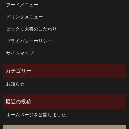
フードメニュー
ドリンクメニュー
ビックリ大将のこだわり
プライバシーポリシー
サイトマップ
お知らせ
ホームページを公開しました。