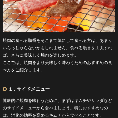
焼肉の食べる順番をそこまで気にして食べる方は、あまり
いらっしゃらないかもしれません。食べる順番を工夫すれ
ば、さらに美味しく焼肉を楽しめます。
ここでは、焼肉をより美味しく味わうためのおすすめの食
べ方をご紹介します。
1．サイドメニュー
健康的に焼肉を味わうために、まずはキムチやサラダなど
のサイドメニューから食べましょう。特におすすめなの
は、消化の効率を高めるキムチから食べることです。