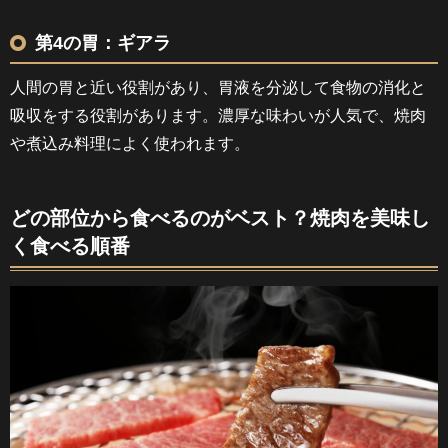
第4の胃：ギアラ
人間の胃と近い役割があり、胃液を分泌して食物の消化と
吸収をする役割があります。濃厚な味わいが人気で、焼肉
や煮込み料理によく使われます。
どの部位から食べるのがベスト？焼肉を美味し
く食べる順番