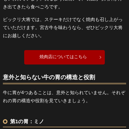
き出てきたら食べごろです。
ビックリ大将では、ステーキだけでなく焼肉も召し上がっ
ていただけます。宮古牛を味わうなら、ぜひビックリ大将
にお越しください。
焼肉店についてはこちら
意外と知らない牛の胃の構造と役割
牛に胃が4つあることは、意外と知られていません。それぞ
れの胃の構造や役割を見ていきましょう。
第1の胃：ミノ