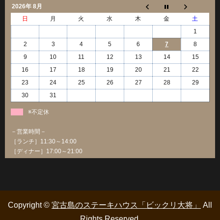
2026年 8月
日
月
火
水
木
金
土
1
2
3
4
5
6
7
8
9
10
11
12
13
14
15
16
17
18
19
20
21
22
23
24
25
26
27
28
29
30
31
※不定休
－営業時間－
［ランチ］11:30～14:00
［ディナー］17:00～21:00
Copyright ©
宮古島のステーキハウス「ビックリ大将」
All
Rights Reserved.