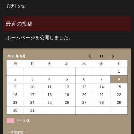
お知らせ
ホームページを公開しました。
2026年 8月
日
月
火
水
木
金
土
1
2
3
4
5
6
7
8
9
10
11
12
13
14
15
16
17
18
19
20
21
22
23
24
25
26
27
28
29
30
31
※不定休
－営業時間－