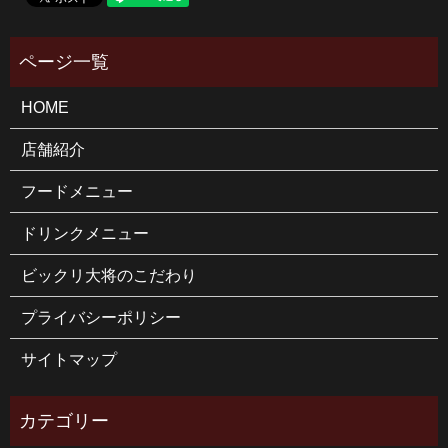
HOME
店舗紹介
フードメニュー
ドリンクメニュー
ビックリ大将のこだわり
プライバシーポリシー
サイトマップ