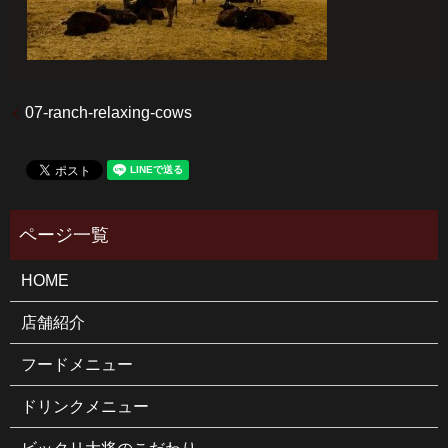
07-ranch-relaxing-cows
HOME
店舗紹介
フードメニュー
ドリンクメニュー