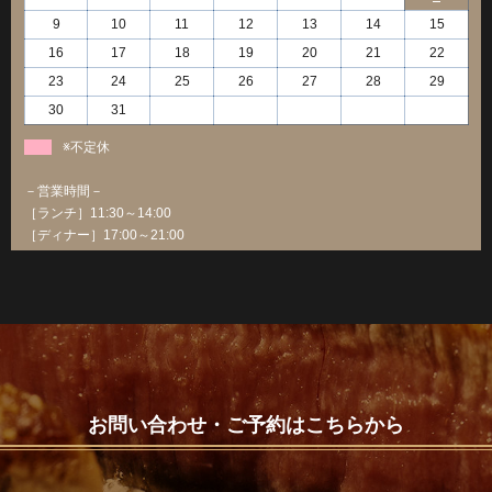
9
10
11
12
13
14
15
16
17
18
19
20
21
22
23
24
25
26
27
28
29
30
31
※不定休
－営業時間－
［ランチ］11:30～14:00
［ディナー］17:00～21:00
お問い合わせ・ご予約はこちらから