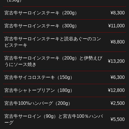
宮古牛サーロインステーキ（200g）
¥8,300
宮古牛サーロインステーキ（300g）
¥11,000
宮古牛サーロインステーキと読谷あぐーのコン
¥8,800
ビステーキ
宮古牛サーロインステーキ（200g）と伊勢えび
¥13,200
うにソース焼き
宮古牛サイコロステーキ（150g）
¥6,300
宮古牛シャトーブリアン（180g）
¥12,800
宮古牛100%ハンバーグ（200g）
¥2,500
宮古牛サーロイン（90g）と宮古牛100％ハンバ
¥5,500
ーグ