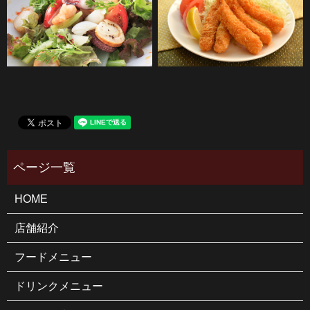
HOME
店舗紹介
フードメニュー
ドリンクメニュー