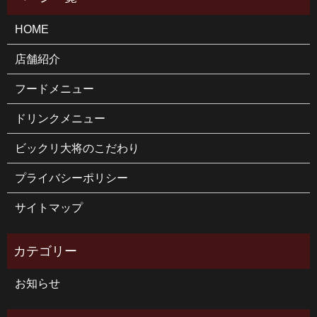
HOME
店舗紹介
フードメニュー
ドリンクメニュー
ビックリ大将のこだわり
プライバシーポリシー
サイトマップ
お知らせ