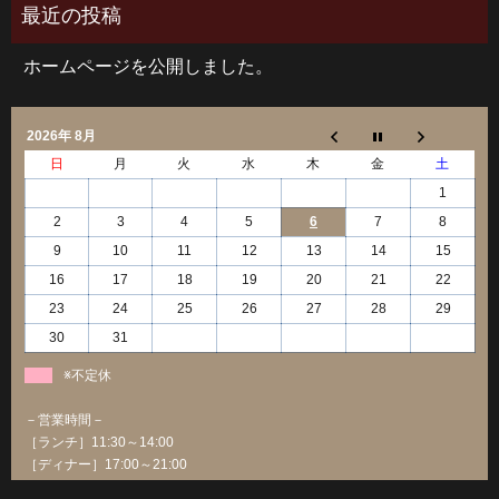
ホームページを公開しました。
2026年 8月
日
月
火
水
木
金
土
1
2
3
4
5
6
7
8
9
10
11
12
13
14
15
16
17
18
19
20
21
22
23
24
25
26
27
28
29
30
31
※不定休
－営業時間－
［ランチ］11:30～14:00
［ディナー］17:00～21:00