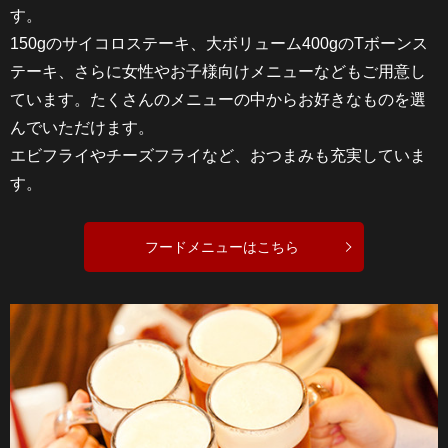
す。
150gのサイコロステーキ、大ボリューム400gのTボーンス
テーキ、さらに女性やお子様向けメニューなどもご用意し
ています。たくさんのメニューの中からお好きなものを選
んでいただけます。
エビフライやチーズフライなど、おつまみも充実していま
す。
フードメニューはこちら