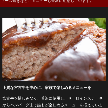
ソース焼きなど、メニューも豊富に用意しています。
上質な宮古牛を中心に、家族で楽しめるメニューを
宮古牛を惜しみなく、贅沢に使用し、サーロインステーキ
からハンバーグまで誰もが楽しめるメニューを揃えていま