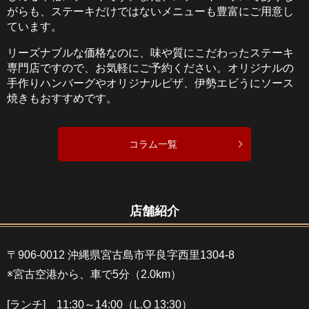
がらも、ステーキだけではないメニューも豊富にご用意し
ています。
リーズナブルな価格なのに、味や質にこだわったステーキ
専門店ですので、お気軽にご予約ください。オリジナルの
手作りハンバーグやオリジナルピザ、伊勢エビうにソース
焼きもおすすめです。
コラム一覧
店舗紹介
〒906-0012 沖縄県宮古島市平良字西里1304-8
※宮古空港から、車で5分（2.0km）
[ランチ] 11:30～14:00（L.O 13:30）