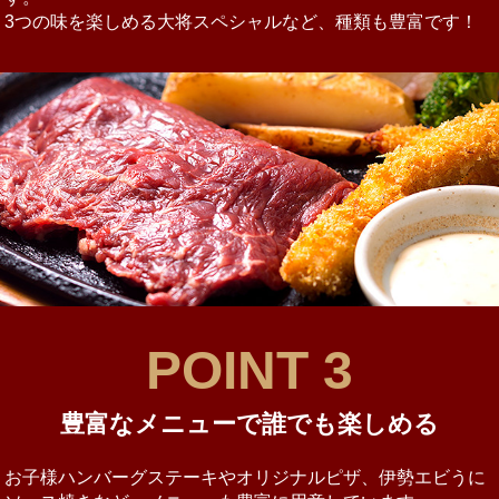
3つの味を楽しめる大将スペシャルなど、種類も豊富です！
POINT 3
豊富なメニューで誰でも楽しめる
お子様ハンバーグステーキやオリジナルピザ、伊勢エビうに