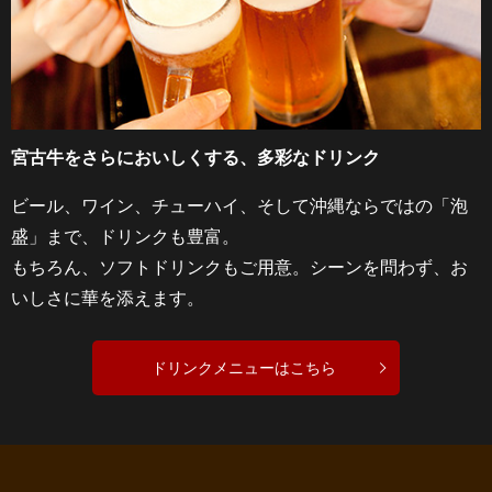
宮古牛をさらにおいしくする、多彩なドリンク
ビール、ワイン、チューハイ、そして沖縄ならではの「泡
盛」まで、ドリンクも豊富。
もちろん、ソフトドリンクもご用意。シーンを問わず、お
いしさに華を添えます。
ドリンクメニューはこちら