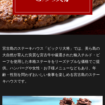
宮古島のステーキハウス「ビックリ大将」では、美ら島の
大自然が育んだ良質な宮古牛や厳選された輸入チルド・ビ
ーフを使用した本格ステーキをリーズナブルな価格でご提
供。ハンバーグや女性・お子様メニューなどもあり、年
齢・性別を問わずおいしい食事を楽しめる宮古島のステー
キハウスです。