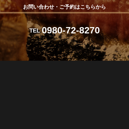
お問い合わせ・ご予約はこちらから
0980-72-8270
TEL