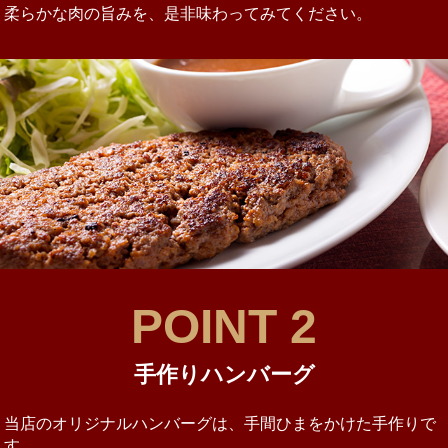
柔らかな肉の旨みを、是非味わってみてください。
POINT 2
手作りハンバーグ
当店のオリジナルハンバーグは、手間ひまをかけた手作りで
す。