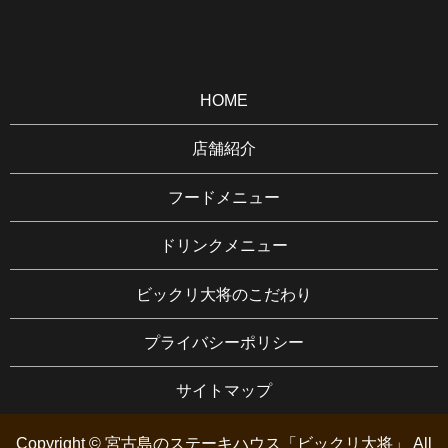
HOME
店舗紹介
フードメニュー
ドリンクメニュー
ビックリ大将のこだわり
プライバシーポリシー
サイトマップ
Copyright ©
宮古島のステーキハウス「ビックリ大将」
All