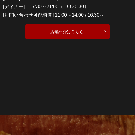
[ディナー] 17:30～21:00（L.O 20:30）
[お問い合わせ可能時間] 11:00～14:00 / 16:30～
店舗紹介はこちら