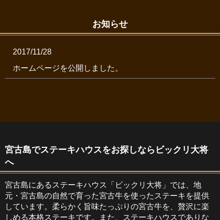
お知らせ
2017/11/28
ホームページを公開しました。
宮古島でステーキハウスをお探しならビックリ大将
へ
宮古島にあるステーキハウス「ビックリ大将」では、地
元・宮古島の自然で育った宮古牛を使ったステーキを提供
しています。柔らかく旨味たっぷりの宮古牛を、贅沢に楽
しめる本格ステーキです。また、ステーキハウスでありな